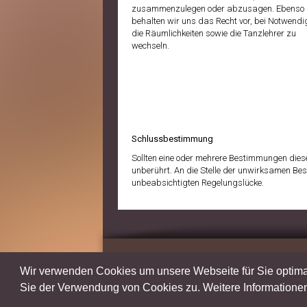
zusammenzulegen oder abzusagen. Ebenso
behalten wir uns das Recht vor, bei Notwendi
die Räumlichkeiten sowie die Tanzlehrer zu
wechseln.
Schlussbestimmung
Sollten eine oder mehrere Bestimmungen die
unberührt. An die Stelle der unwirksamen Bes
unbeabsichtigten Regelungslücke.
Wir verwenden Cookies um unsere Webseite für Sie optimal
Sie der Verwendung von Cookies zu. Weitere Informationen