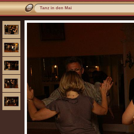
Tanz in den Mai