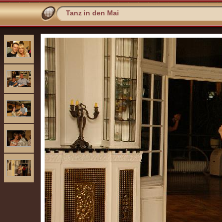
Tanz in den Mai