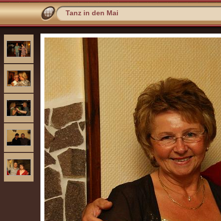
Tanz in den Mai