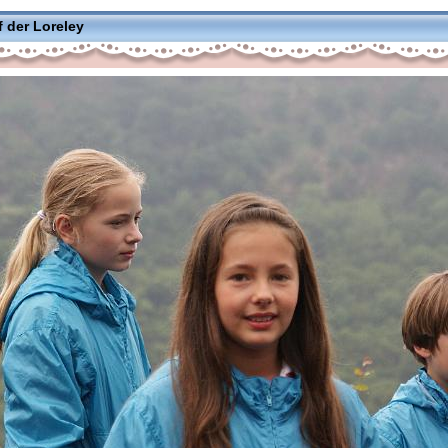
 der Loreley